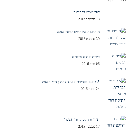
דודי שמש ברחובות
13 נובמבר 2017
היתרונות של התקנת דודי שמש
30 אוגוסט 2016
דירות ובתים פרטיים
06 מרץ 2016
5 טיפים לבחירת טכנאי לתיקון דודי חשמל
24 ינואר 2016
תיקון והחלפת דודי חשמל
17 נובמבר 2015