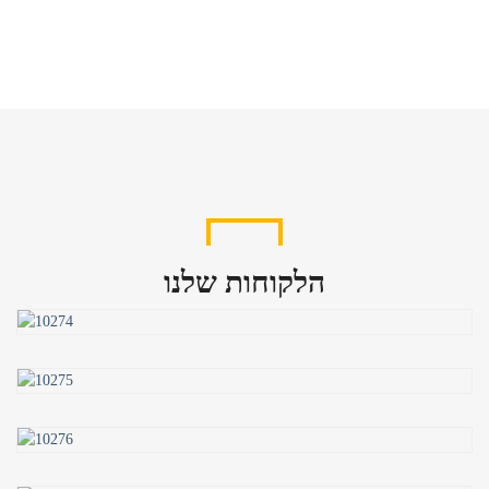
הלקוחות שלנו