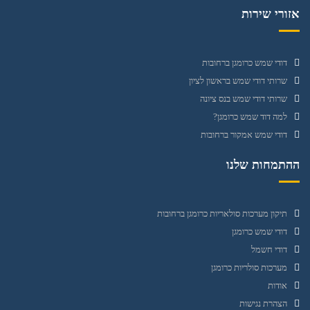
אזורי שירות
דודי שמש כרומגן ברחובות
שרותי דודי שמש בראשון לציון
שרותי דודי שמש בנס ציונה
למה דוד שמש כרומגן?
דודי שמש אמקור ברחובות
ההתמחות שלנו
תיקון מערכות סולאריות כרומגן ברחובות
דודי שמש כרומגן
דודי חשמל
מערכות סולריות כרומגן
אודות
הצהרת נגישות