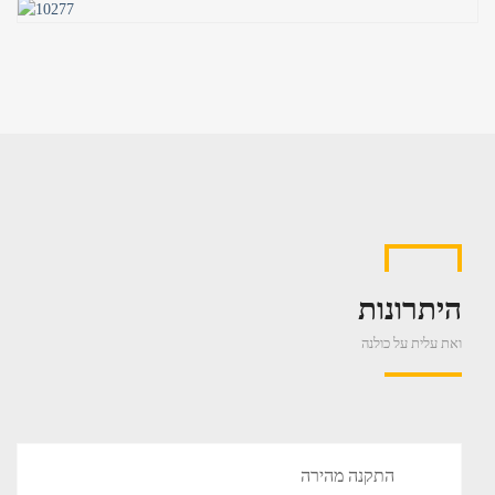
היתרונות
ואת עלית על כולנה
התקנה מהירה