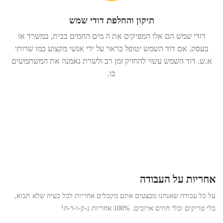
תיקון והחלפת דודי שמש
דודי שמש הם אלו המפיקים את ה מים החמים בבית, במשרד או
בעסק. אם דוד השמש יטופל כראוי על ידי אנשי מקצוע כמו שרותי
א.ש. דוד השמש עשוי להחזיק זמן רב ולשרת נאמנה את המשתמשים
בו.
אחריות על העבודה
על כל עבודה שאנחנו מבצעים אתם מקבלים אחריות לכל בעיה שלא תבוא,
בלי טריקים ובלי חוזים ארוכים. 100% אחריות נ-ק-ו-ד-ה!