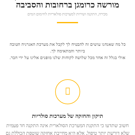
מורשה כרומגן ברחובות והסביבה
מכירה, התקנה ושירות למערכות סולאריות לחימום המים
כל מה שאנחנו עושים זה להבטיח לך לקבל את מערכת האנרגיה הטובה
ביותר והמתאימה לך.
אולי בגלל זה אחד מכל שלושה לקוחות שלנו מופנים אלינו על ידי חבר.
תיקון והחזקה של מערכות סולריות
חשוב שתדעו כי התקנת המערכת הסולארית אינה התקנה חד פעמית
שלא דורשת יותר טיפול, אלא היא מחייבת אחזקה שוטפת הכוללת גם