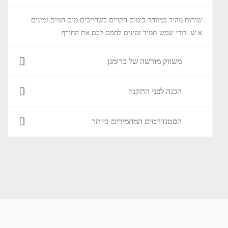
שירות מהיר במיוחד בימים הקרים כשחייבים מים חמים זמינים
א.ש. דודי שמש תמיד זמינים לחמם לכם את החורף.
משווק מורשה של כרומגן
הכנה לפני התקנה
הסטנדרטים המחמירים ביותר