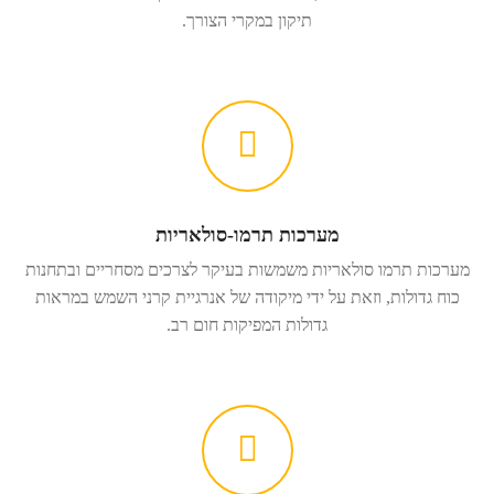
תיקון במקרי הצורך.
מערכות תרמו-סולאריות
מערכות תרמו סולאריות משמשות בעיקר לצרכים מסחריים ובתחנות
כוח גדולות, וזאת על ידי מיקודה של אנרגיית קרני השמש במראות
גדולות המפיקות חום רב.