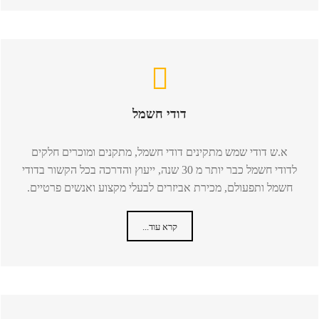
דודי חשמל
א.ש דודי שמש מתקינים דודי חשמל, מתקנים ומוכרים חלקים
לדודי חשמל כבר יותר מ 30 שנה, ייעוץ והדרכה בכל הקשור בדודי
חשמל ותפעולם, מכירת אביזרים לבעלי מקצוע ואנשים פרטיים.
קרא עוד...