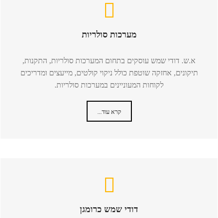
מערכות סולריות
א.ש. דודי שמש עוסקים בתחום המערכות סולריות, התקנות,
תיקונים, אחזקה שוטפת כולל ניקוי קולטים, מייעצים ומדריכים
לקוחות המעוניינים במערכות סולריות.
קרא עוד...
דודי שמש כרומגן