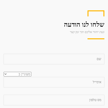
שלחו לנו הודעה
ונציג יחזור אליכם תוך זמן קצר