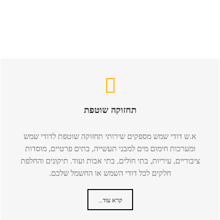
תחזוקה שוטפת
א.ש דודי שמש מספקים שירותי תחזוקה שוטפת לדודי שמש
ומערכות חימום מים למבני תעשייה, בתים פרטיים, מוסדות
ציבוריים, עיריות, בתי חולים, בתי אבות ועוד. תיקונים והחלפת
חלקים לכל דודי השמש או החשמל שלכם.
קרא עוד...