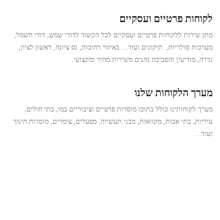
לקוחות פרטיים ועסקיים
מתן שירות ללקוחות פרטיים ועסקיים לכל הקשור לדודי שמש, דודי חשמל,
מערכות סולריות, תיקונים ועוד… באיזור רחובות, נס ציונה, ראשון לציון,
גדרה, מודיעין והסביבה נהנים משירות מהיר ומקצועי.
מערך הלקוחות שלנו
מערך לקוחותינו כולל בתוכו מוסדות פרטיים וציבוריים כמו, בתי חולים,
עיריות, בתי אבות, מקוואות, מבני תעשייה, מפעלים, צימרים, מוסדות חינוך
ועוד…