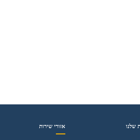
 שלנו
אזורי שירות