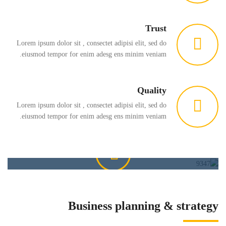
Trust
Lorem ipsum dolor sit , consectet adipisi elit, sed do
eiusmod tempor for enim adesg ens minim veniam.
Quality
Lorem ipsum dolor sit , consectet adipisi elit, sed do
eiusmod tempor for enim adesg ens minim veniam.
Amwal In Video
Business planning & strategy