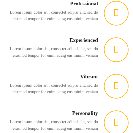
Professional
Lorem ipsum dolor sit , consectet adipisi elit, sed do
eiusmod tempor for enim adesg ens minim veniam.
Experienced
Lorem ipsum dolor sit , consectet adipisi elit, sed do
eiusmod tempor for enim adesg ens minim veniam.
Vibrant
Lorem ipsum dolor sit , consectet adipisi elit, sed do
eiusmod tempor for enim adesg ens minim veniam.
Personality
Lorem ipsum dolor sit , consectet adipisi elit, sed do
eiusmod tempor for enim adesg ens minim veniam.