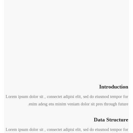
Introduction
Lorem ipsum dolor sit , consectet adipisi elit, sed do eiusmod tempor for
enim adesg ens minim veniam dolor sit pres through future.
Data Structure
Lorem ipsum dolor sit , consectet adipisi elit, sed do eiusmod tempor for