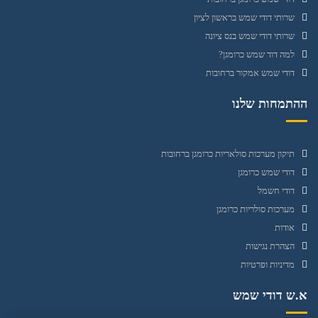
שרותי דודי שמש בראשון לציון
שרותי דודי שמש בנס ציונה
למה דוד שמש כרומגן?
דודי שמש אמקור ברחובות
ההתמחות שלנו
תיקון מערכות סולאריות כרומגן ברחובות
דודי שמש כרומגן
דודי חשמל
מערכות סולריות כרומגן
אודות
הצהרת נגישות
מדיניות ופרטיות
א.ש דודי שמש