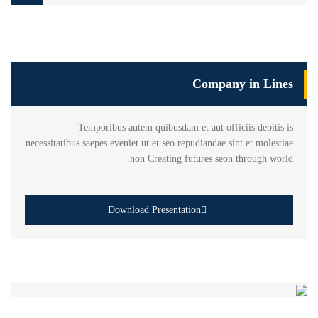
Company in Lines
Temporibus autem quibusdam et aut officiis debitis is
necessitatibus saepes eveniet ut et seo repudiandae sint et molestiae
non Creating futures seon through world.
Download Presentation