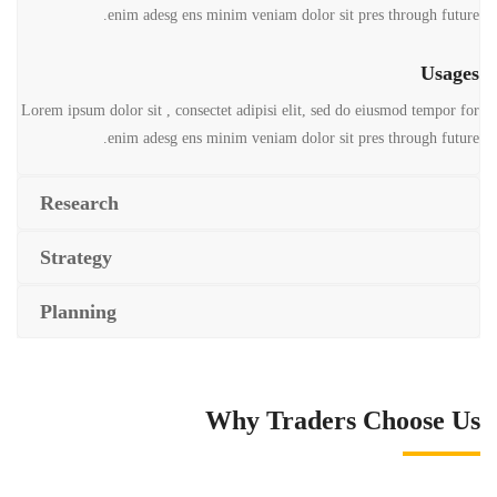
enim adesg ens minim veniam dolor sit pres through future.
Usages
Lorem ipsum dolor sit , consectet adipisi elit, sed do eiusmod tempor for
enim adesg ens minim veniam dolor sit pres through future.
Research
Strategy
Planning
Why Traders Choose Us